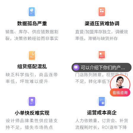
可以介绍下你们的产品么