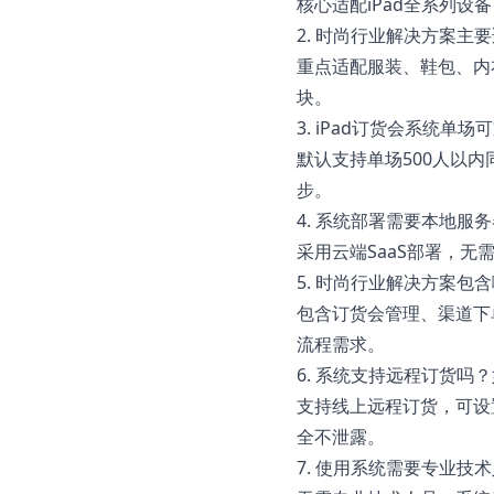
核心适配iPad全系列
2. 时尚行业解决方案主
重点适配服装、鞋包、内
块。
3. iPad订货会系统单
默认支持单场500人以
步。
4. 系统部署需要本地服
采用云端SaaS部署，
5. 时尚行业解决方案包
包含订货会管理、渠道下
流程需求。
6. 系统支持远程订货吗
支持线上远程订货，可设
全不泄露。
7. 使用系统需要专业技