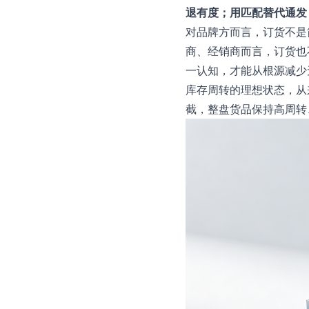
退有度；用匹配替代通发
对品牌方而言，订货不是
商、经销商而言，订货也
一认知，才能从根源减少
库存周转的理想状态，从来
截，整盘货品保持高周转