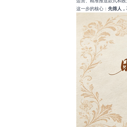
运营、精准推送款式和政
这一步的核心：
先筛人，