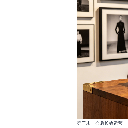
第三步：会后长效运营，