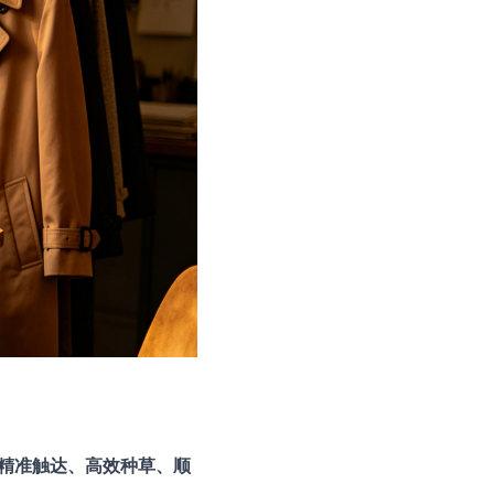
精准触达、高效种草、顺