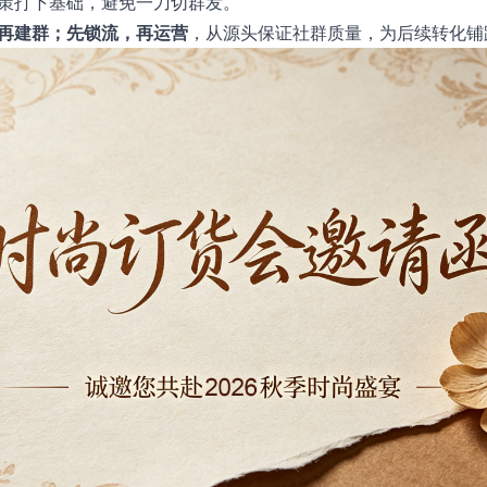
策打下基础，避免一刀切群发。
再建群；先锁流，再运营
，从源头保证社群质量，为后续转化铺