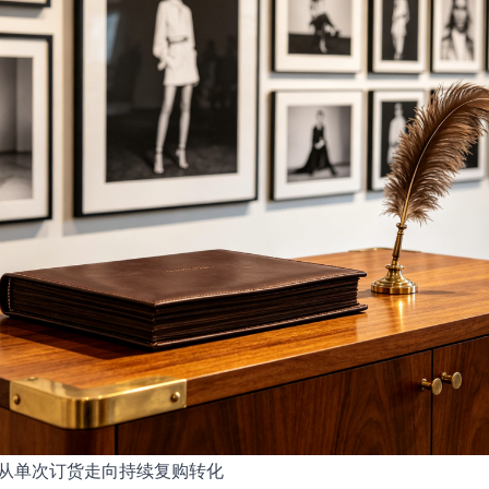
从单次订货走向持续复购转化