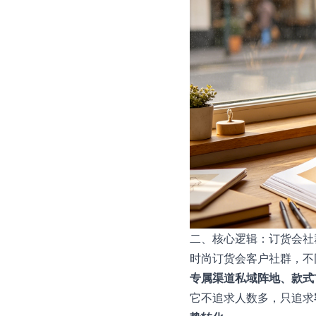
二、核心逻辑：订货会社
时尚订货会客户社群，不
专属渠道私域阵地、款式
它不追求人数多，只追求