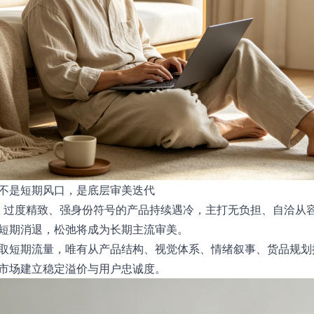
不是短期风口，是底层审美迭代
印证：过度精致、强身份符号的产品持续遇冷，主打无负担、自洽从
短期消退，松弛将成为长期主流审美。
取短期流量，唯有从产品结构、视觉体系、情绪叙事、货品规划
市场建立稳定溢价与用户忠诚度。