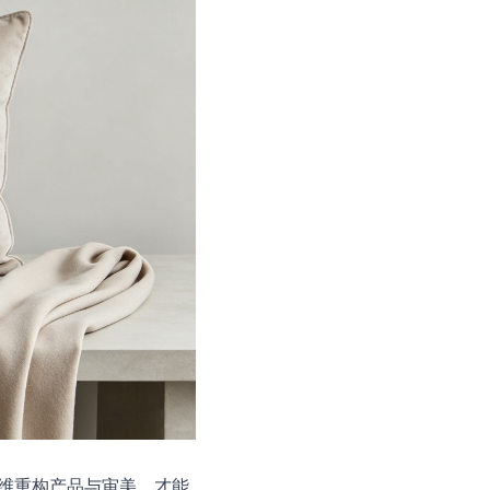
维重构产品与审美，才能