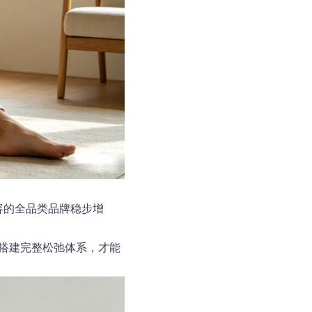
容的全品类品牌稳步增
搭建完整松弛体系，才能