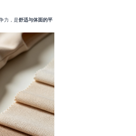
争力，是
舒适与体面的平