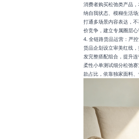
消费者购买松弛类产品，本
纳自我状态、模糊生活场
打通多场景内容表达，不
价竞争，建立专属圈层心
4. 全链路货品运营：严
货品企划设立审美红线，
发完整搭配组合，提升连
柔性小单测试细分松弛赛
款占比，依靠独家面料、