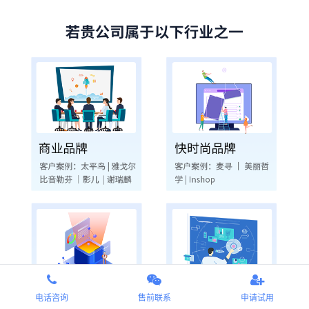
电话咨询
售前联系
申请试用