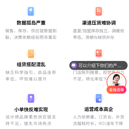
可以介绍下你们的产品么