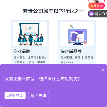
×
欢迎来到本网站，请问有什么可以帮您？
现在咨询
稍后再说
电话咨询
售前联系
申请试用