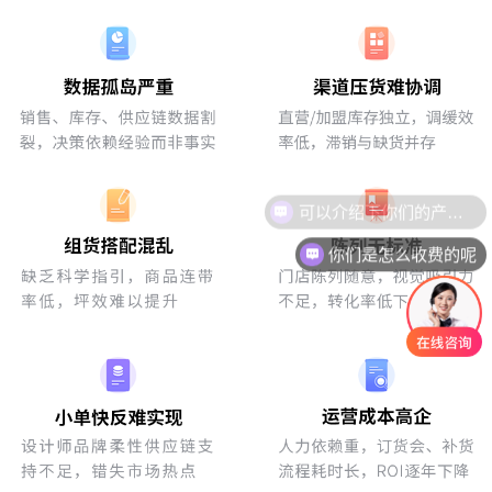
可以介绍下你们的产品么
你们是怎么收费的呢